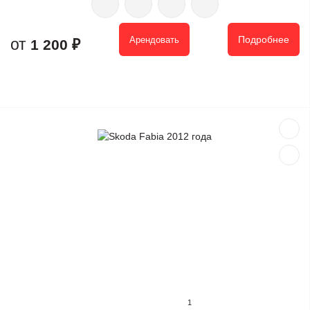
Подробнее
Арендовать
1 200 ₽
1