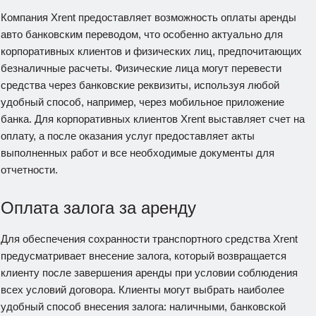
Компания Xrent предоставляет возможность оплаты аренды
авто банковским переводом, что особенно актуально для
корпоративных клиентов и физических лиц, предпочитающих
безналичные расчеты. Физические лица могут перевести
средства через банковские реквизиты, используя любой
удобный способ, например, через мобильное приложение
банка. Для корпоративных клиентов Xrent выставляет счет на
оплату, а после оказания услуг предоставляет акты
выполненных работ и все необходимые документы для
отчетности.
Оплата залога за аренду
Для обеспечения сохранности транспортного средства Xrent
предусматривает внесение залога, который возвращается
клиенту после завершения аренды при условии соблюдения
всех условий договора. Клиенты могут выбрать наиболее
удобный способ внесения залога: наличными, банковской