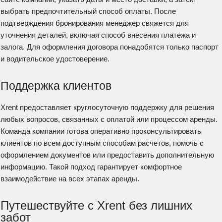
выбрать предпочтительный способ оплаты. После
подтверждения бронирования менеджер свяжется для
уточнения деталей, включая способ внесения платежа и
залога. Для оформления договора понадобятся только паспорт
и водительское удостоверение.
Поддержка клиентов
Xrent предоставляет круглосуточную поддержку для решения
любых вопросов, связанных с оплатой или процессом аренды.
Команда компании готова оперативно проконсультировать
клиентов по всем доступным способам расчетов, помочь с
оформлением документов или предоставить дополнительную
информацию. Такой подход гарантирует комфортное
взаимодействие на всех этапах аренды.
Путешествуйте с Xrent без лишних
забот