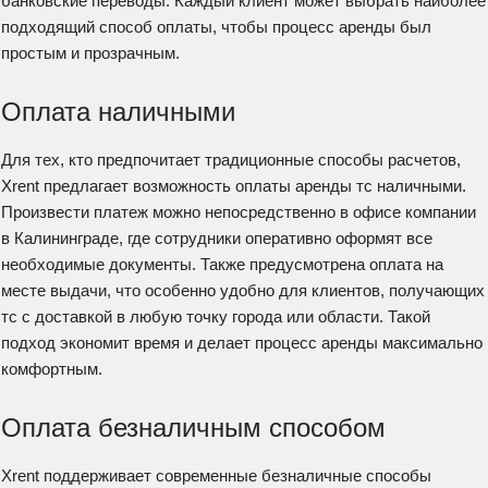
банковские переводы. Каждый клиент может выбрать наиболее
подходящий способ оплаты, чтобы процесс аренды был
простым и прозрачным.
Оплата наличными
Для тех, кто предпочитает традиционные способы расчетов,
Xrent предлагает возможность оплаты аренды тс наличными.
Произвести платеж можно непосредственно в офисе компании
в Калининграде, где сотрудники оперативно оформят все
необходимые документы. Также предусмотрена оплата на
месте выдачи, что особенно удобно для клиентов, получающих
тс с доставкой в любую точку города или области. Такой
подход экономит время и делает процесс аренды максимально
комфортным.
Оплата безналичным способом
Xrent поддерживает современные безналичные способы