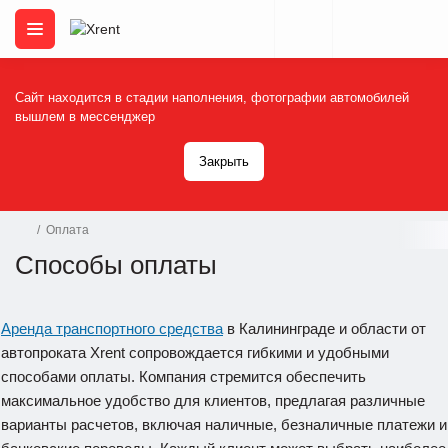
Сайт находится в стадии наполнения, фотографии автомобилей
вышлем в мессенджер
Закрыть
Оплата
Способы оплаты
Аренда транспортного средства
в Калининграде и области от
автопроката Xrent сопровождается гибкими и удобными
способами оплаты. Компания стремится обеспечить
максимальное удобство для клиентов, предлагая различные
варианты расчетов, включая наличные, безналичные платежи и