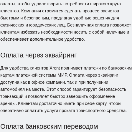
оплаты, чтобы удовлетворить потребности широкого круга
клиентов. Компания стремится сделать процесс расчетов
быстрым и безопасным, предлагая удобные решения для
физических и юридических лиц. Безналичная оплата позволяет
клиентам избежать необходимости носить с собой наличные и
обеспечивает дополнительное удобство.
Оплата через эквайринг
Для удобства клиентов Xrent принимает платежи по банковским
картам платежной системы МИР. Оплата через эквайринг
доступна как в офисе компании, так и при получении
автомобиля на месте. Этот способ гарантирует безопасность
транзакций и позволяет быстро завершить оформление
аренды. Клиентам достаточно иметь при себе карту, чтобы
оперативно оплатить услуги проката транспортного средства.
Оплата банковским переводом