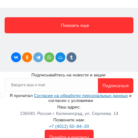
Показать еще
Подписывайтесь на новости и акции:
Подписаться
Я прочитал
Согласие на обработку персональных данных
и
согласен с условиями
Наш адрес:
236040, Россия г. Калининград, ул. Сергеева, 14
Позвоните нам:
+7 (4012) 50‒84‒20
Перейти в контакты