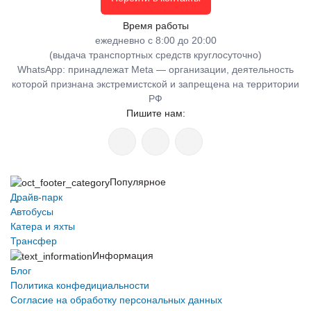
Время работы
ежедневно с 8:00 до 20:00
(выдача транспортных средств круглосуточно)
WhatsApp: принадлежат Meta — организации, деятельность
которой признана экстремистской и запрещена на территории
РФ
Пишите нам:
Популярное
Драйв-парк
Автобусы
Катера и яхты
Трансфер
Информация
Блог
Политика конфедициальности
Согласие на обработку персональных данных