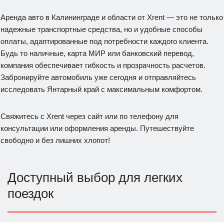
Аренда авто в Калининграде и области от Xrent — это не только
надежные транспортные средства, но и удобные способы
оплаты, адаптированные под потребности каждого клиента.
Будь то наличные, карта МИР или банковский перевод,
компания обеспечивает гибкость и прозрачность расчетов.
Забронируйте автомобиль уже сегодня и отправляйтесь
исследовать Янтарный край с максимальным комфортом.
Свяжитесь с Xrent через сайт или по телефону для
консультации или оформления аренды. Путешествуйте
свободно и без лишних хлопот!
Доступный выбор для легких
поездок