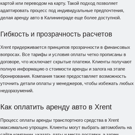
картой или переводом на карту. Такой подход позволяет
адаптировать процесс под индивидуальные предпочтения,
делая аренду авто в Калининграде еще более доступной.
Гибкость и прозрачность расчетов
Xrent придерживается принципов прозрачности в финансовых
вопросах. Все тарифы и условия оплаты четко прописаны в
договоре, что исключает скрытые платежи. Клиенты получают
полную информацию о стоимости аренды и залога на этапе
бронирования. Компания также предоставляет возможность
уточнить детали оплаты у менеджеров, чтобы избежать любых
недоразумений.
Как оплатить аренду авто в Xrent
Процесс оплаты аренды транспортного средства в Xrent
максимально упрощен. Клиенты могут выбрать автомобиль на
сайте компании, указать даты и место доставки, а затем